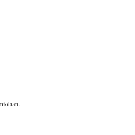
ntolaan. 