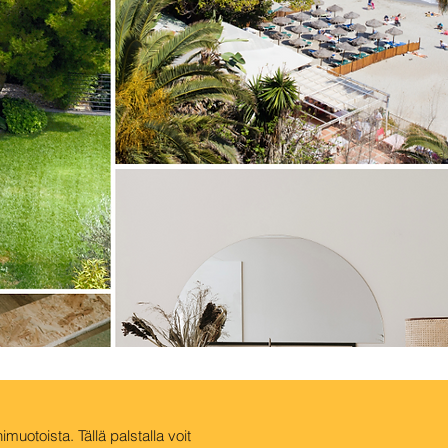
uotoista. Tällä palstalla voit