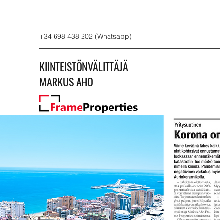
+34 698 438 202 (Whatsapp)
KIINTEISTÖNVÄLITTÄJÄ
MARKUS AHO