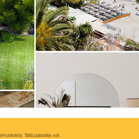
uotoista. Tällä palstalla voit