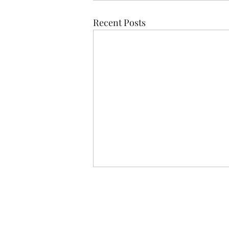
Recent Posts