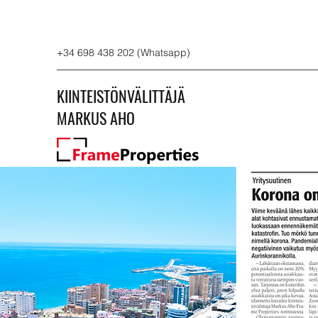
+34 698 438 202 (Whatsapp)
KIINTEISTÖNVÄLITTÄJÄ
MARKUS AHO